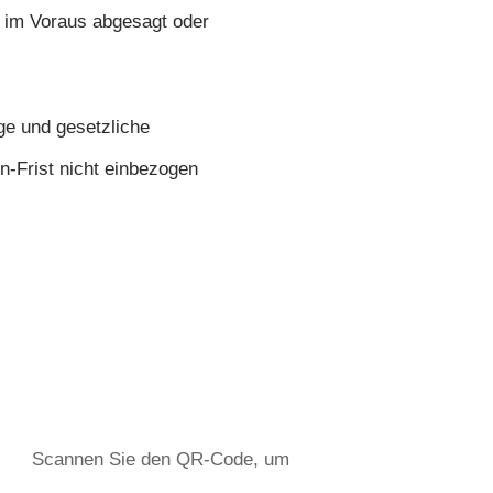
 im Voraus
abgesagt oder
ge und gesetzliche
en-Frist nicht einbezogen
Scannen Sie den QR-Code, um