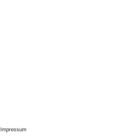
Impressum