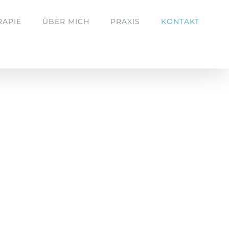
RAPIE
ÜBER MICH
PRAXIS
KONTAKT