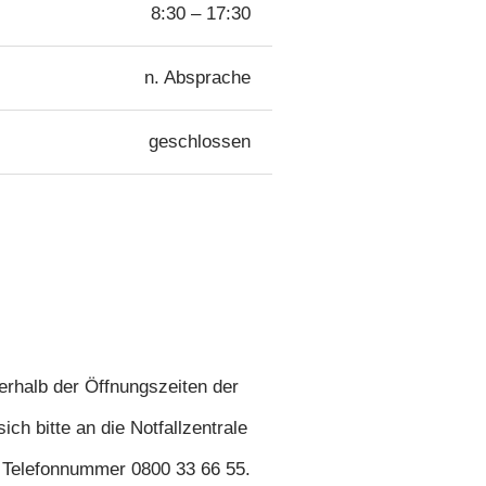
8:30 – 17:30
n. Absprache
geschlossen
erhalb der Öffnungszeiten der
ich bitte an die Notfallzentrale
 Telefonnummer 0800 33 66 55.