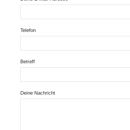
Telefon
Betreff
Deine Nachricht