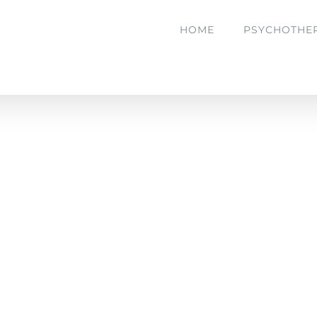
HOME
PSYCHOTHE