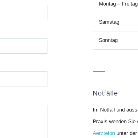
Montag – Freitag
Samstag
Sonntag
Notfälle
Im Notfall und auss
Praxis wenden Sie s
Aerztefon
unter der