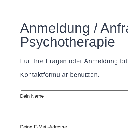
Anmeldung / Anf
Psychotherapie
Für Ihre Fragen oder Anmeldung bit
Kontaktformular benutzen.
Dein Name
Deine E-Mail-Adresse