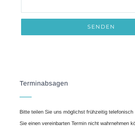
Terminabsagen
Bitte teilen Sie uns
möglichst frühzeitig
telefonisch 
Sie einen vereinbarten Termin nicht wahrnehmen k