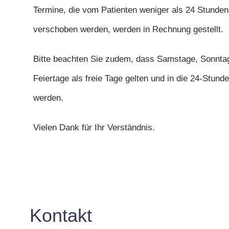
Termine, die vom Patienten
weniger als 24 Stunden
verschoben werden, werden in Rechnung gestellt.
Bitte beachten Sie zudem, dass Samstage, Sonnta
Feiertage als freie Tage gelten und in die 24-Stund
werden.
Vielen Dank für Ihr Verständnis.
Kontakt